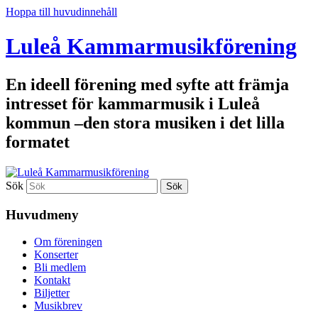
Hoppa till huvudinnehåll
Luleå Kammarmusikförening
En ideell förening med syfte att främja
intresset för kammarmusik i Luleå
kommun –den stora musiken i det lilla
formatet
Sök
Huvudmeny
Om föreningen
Konserter
Bli medlem
Kontakt
Biljetter
Musikbrev